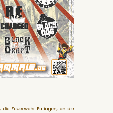
, die Feuerwehr Eutingen, an die