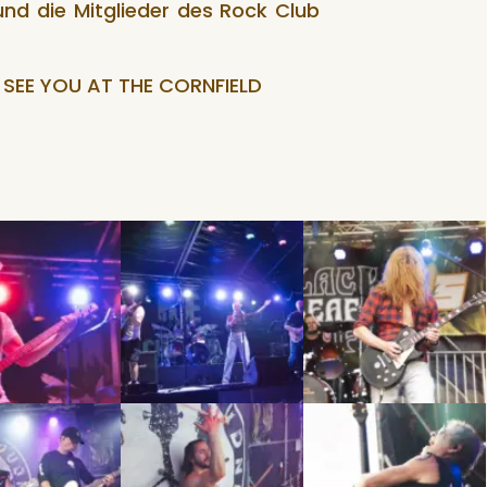
 und die Mitglieder des Rock Club
– SEE YOU AT THE CORNFIELD