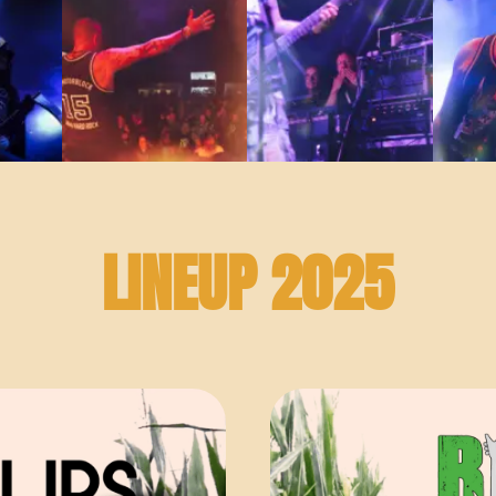
LINEUP 2025