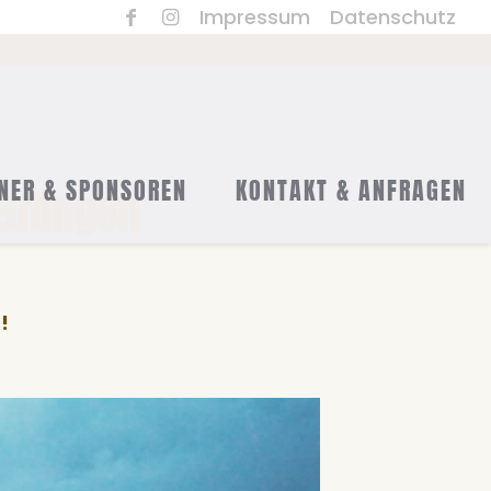
Impressum
Datenschutz
NER & SPONSOREN
KONTAKT & ANFRAGEN
Eutingen
!