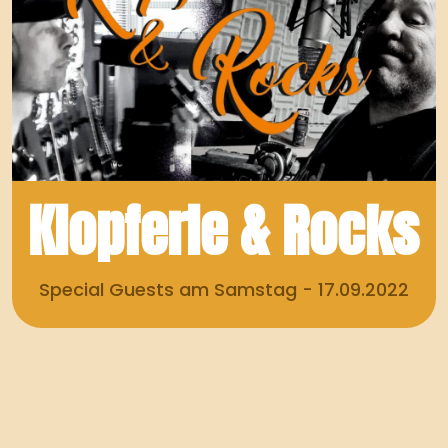
Klopferle & Rocks
Special Guests am Samstag - 17.09.2022