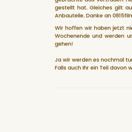
gestellt hat. Gleiches gilt 
Anbauteile. Danke an 0815film
Wir hoffen wir haben jetzt
Wochenende und werden uns 
gehen!
Ja wir werden es nochmal tun
Falls auch Ihr ein Teil davo